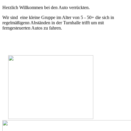
Herzlich Willkommen bei den Auto verrückten.
Wir sind eine kleine Gruppe im Alter von 5 - 50+ die sich in
regelmäßigenn Abständen in der Turnhalle trifft um mit
ferngesteuerten Autos zu fahren.