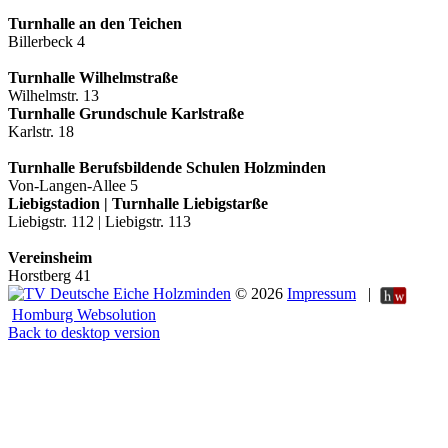
Turnhalle an den Teichen
Billerbeck 4
Turnhalle Wilhelmstraße
Wilhelmstr. 13
Turnhalle Grundschule Karlstraße
Karlstr. 18
Turnhalle Berufsbildende Schulen Holzminden
Von-Langen-Allee 5
Liebigstadion | Turnhalle Liebigstarße
Liebigstr. 112 | Liebigstr. 113
Vereinsheim
Horstberg 41
©
2026
Impressum
|
Homburg Websolution
Back to desktop version